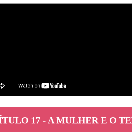
ÍTULO 17 - A MULHER E O T