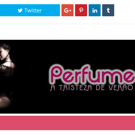
Twitter