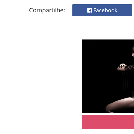
Compartilhe:
Facebook