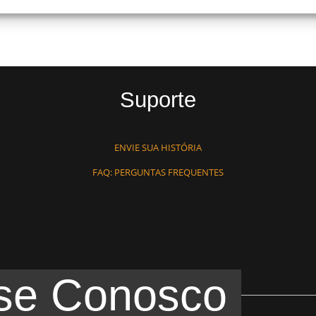
Suporte
ENVIE SUA HISTÓRIA
FAQ: PERGUNTAS FREQUENTES
se Conosco