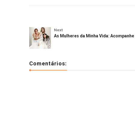
Next
As Mulheres da Minha Vida: Acompanhe 
Comentários: