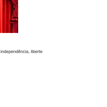
independência, liberte