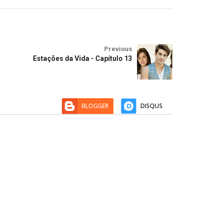
Previous
Estações da Vida - Capítulo 13
BLOGGER
DISQUS