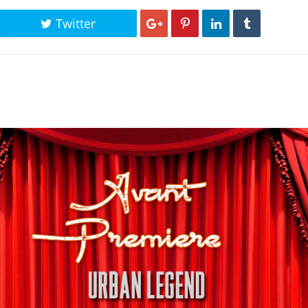
Twitter