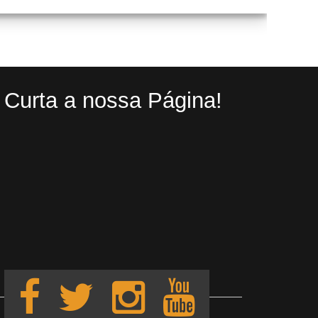
Curta a nossa Página!