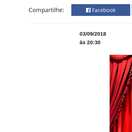
Compartilhe:
Facebook
03/09/2018
às 20:30