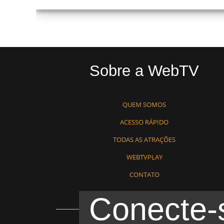
Sobre a WebTV
QUEM SOMOS
ACESSO RÁPIDO
TODAS AS ATRAÇÕES
WEBTVPLAY
CONTATO
Conecte-