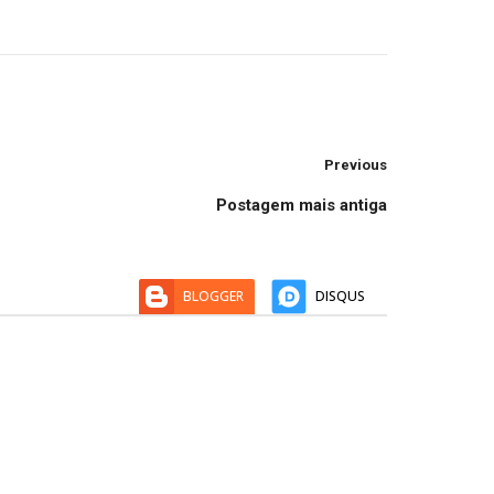
Previous
Postagem mais antiga
BLOGGER
DISQUS