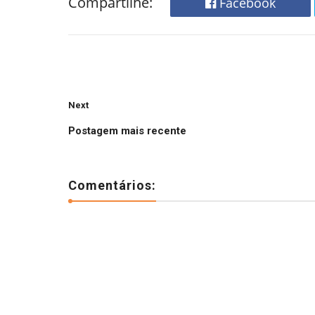
Compartilhe:
Facebook
Next
Postagem mais recente
Comentários: