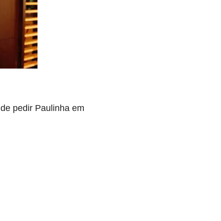
ide pedir Paulinha em