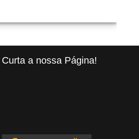
Curta a nossa Página!