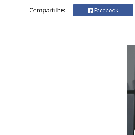
Compartilhe:
Facebook