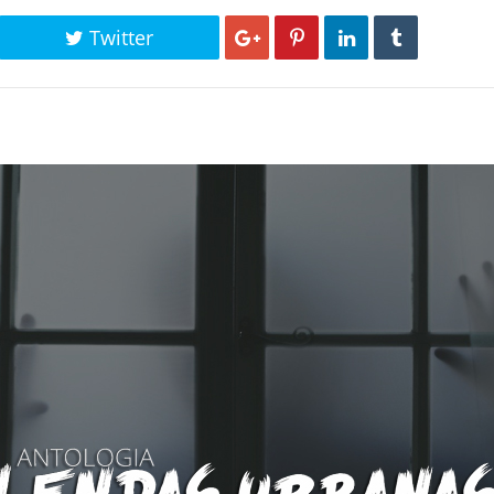
Twitter