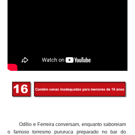
Odílio e Ferreira conversam, enquanto saboreiam
o famoso torresmo pururuca preparado no bar do