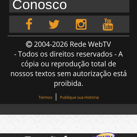
Conosco
2004-2026 Rede WebTV
- Todos os direitos reservados - A
cópia ou reprodução total de
nossos textos sem autorização está
proibida.
|
Termos
Publique sua História