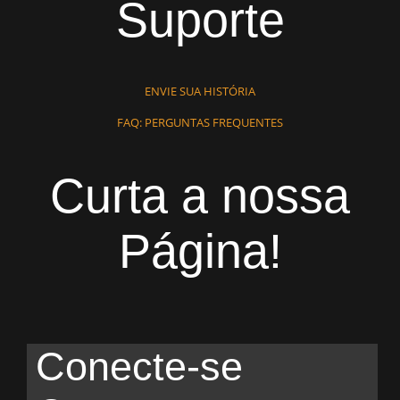
Suporte
ENVIE SUA HISTÓRIA
FAQ: PERGUNTAS FREQUENTES
Curta a nossa
Página!
Conecte-se