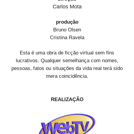
Carlos Mota
produção
Bruno Olsen
Cristina Ravela
Esta é uma obra de ficção virtual sem fins
lucrativos. Qualquer semelhança com nomes,
pessoas, fatos ou situações da vida real terá sido
mera coincidência.
REALIZAÇÃO