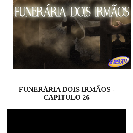
FUNERÁRIA DOIS IRMÃOS -
CAPÍTULO 26