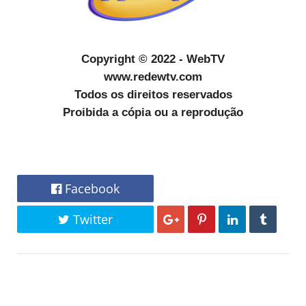
Copyright © 2022 - WebTV
www.redewtv.com
Todos os direitos reservados
Proibida a cópia ou a reprodução
Facebook
Twitter