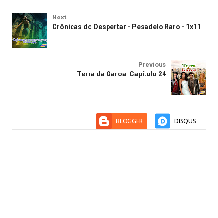
Next
Crônicas do Despertar - Pesadelo Raro - 1x11
Previous
Terra da Garoa: Capítulo 24
BLOGGER
DISQUS