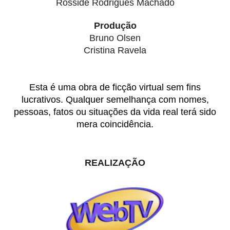
Rossidê Rodrigues Machado
Produção
Bruno Olsen
Cristina Ravela
Esta é uma obra de ficção virtual sem fins
lucrativos. Qualquer semelhança com nomes,
pessoas, fatos ou situações da vida real terá sido
mera coincidência.
REALIZAÇÃO