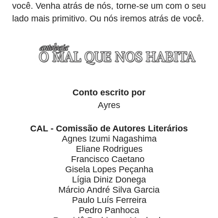
você. Venha atrás de nós, torne-se um com o seu
lado mais primitivo. Ou nós iremos atrás de você.
Conto escrito por
Ayres
CAL - Comissão de Autores Literários
Agnes Izumi Nagashima
Eliane Rodrigues
Francisco Caetano
Gisela Lopes Peçanha
Lígia Diniz Donega
Márcio André Silva Garcia
Paulo Luís Ferreira
Pedro Panhoca