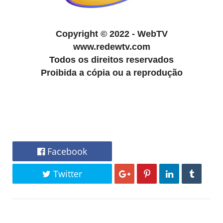
Copyright
©
2022 - WebTV
www.redewtv.com
Todos os direitos reservados
Proibida a cópia ou a reprodução
Facebook
Twitter