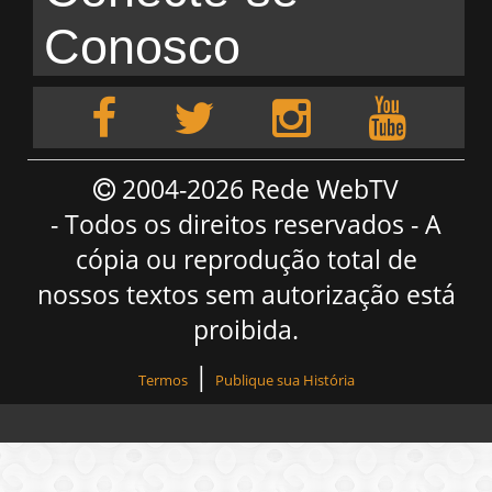
Conosco
2004-2026 Rede WebTV
- Todos os direitos reservados - A
cópia ou reprodução total de
nossos textos sem autorização está
proibida.
|
Termos
Publique sua História