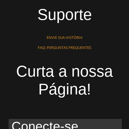
Suporte
ENVIE SUA HISTÓRIA
FAQ: PERGUNTAS FREQUENTES
Curta a nossa
Página!
Conecte-se