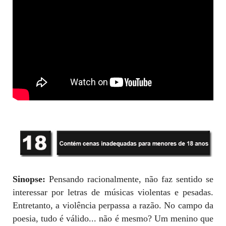
Sinopse:
Pensando racionalmente, não faz sentido se
interessar por letras de músicas violentas e pesadas.
Entretanto, a violência perpassa a razão. No campo da
poesia, tudo é válido... não é mesmo? Um menino que