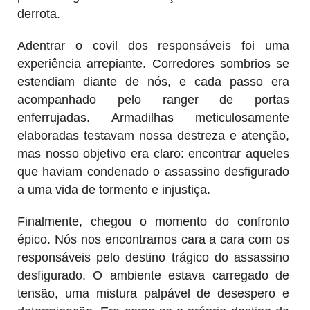
derrota.
Adentrar o covil dos responsáveis foi uma
experiência arrepiante. Corredores sombrios se
estendiam diante de nós, e cada passo era
acompanhado pelo ranger de portas
enferrujadas. Armadilhas meticulosamente
elaboradas testavam nossa destreza e atenção,
mas nosso objetivo era claro: encontrar aqueles
que haviam condenado o assassino desfigurado
a uma vida de tormento e injustiça.
Finalmente, chegou o momento do confronto
épico. Nós nos encontramos cara a cara com os
responsáveis pelo destino trágico do assassino
desfigurado. O ambiente estava carregado de
tensão, uma mistura palpável de desespero e