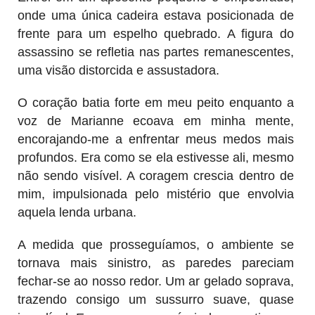
onde uma única cadeira estava posicionada de
frente para um espelho quebrado. A figura do
assassino se refletia nas partes remanescentes,
uma visão distorcida e assustadora.
O coração batia forte em meu peito enquanto a
voz de Marianne ecoava em minha mente,
encorajando-me a enfrentar meus medos mais
profundos. Era como se ela estivesse ali, mesmo
não sendo visível. A coragem crescia dentro de
mim, impulsionada pelo mistério que envolvia
aquela lenda urbana.
A medida que prosseguíamos, o ambiente se
tornava mais sinistro, as paredes pareciam
fechar-se ao nosso redor. Um ar gelado soprava,
trazendo consigo um sussurro suave, quase