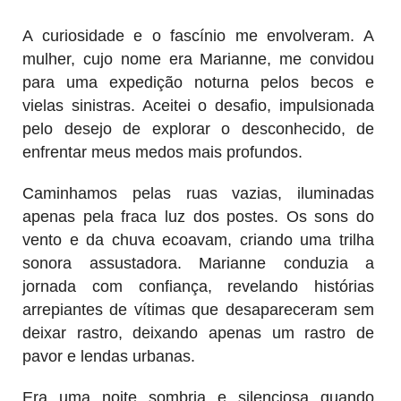
A curiosidade e o fascínio me envolveram. A
mulher, cujo nome era Marianne, me convidou
para uma expedição noturna pelos becos e
vielas sinistras. Aceitei o desafio, impulsionada
pelo desejo de explorar o desconhecido, de
enfrentar meus medos mais profundos.
Caminhamos pelas ruas vazias, iluminadas
apenas pela fraca luz dos postes. Os sons do
vento e da chuva ecoavam, criando uma trilha
sonora assustadora. Marianne conduzia a
jornada com confiança, revelando histórias
arrepiantes de vítimas que desapareceram sem
deixar rastro, deixando apenas um rastro de
pavor e lendas urbanas.
Era uma noite sombria e silenciosa quando