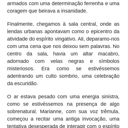
armados com uma determinação ferrenha e uma
coragem que beirava a insanidade.
Finalmente, chegamos à sala central, onde as
lendas urbanas apontavam como o epicentro da
atividade do espírito vingativo. Ali, deparamo-nos
com uma cena que nos deixou sem palavras. No
centro da sala, havia um altar macabro,
adornado com velas negras e símbolos
misteriosos. Era como se estivéssemos
adentrando um culto sombrio, uma celebração
da escuridão.
O ar estava pesado com uma energia sinistra,
como se estivéssemos na presença de algo
sobrenatural. Marianne, com sua voz trêmula,
começou a recitar uma antiga invocação, uma
tentativa desesperada de interagir com o espírito