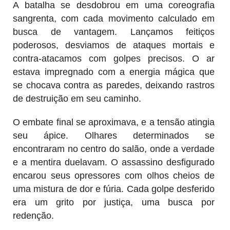
A batalha se desdobrou em uma coreografia
sangrenta, com cada movimento calculado em
busca de vantagem. Lançamos feitiços
poderosos, desviamos de ataques mortais e
contra-atacamos com golpes precisos. O ar
estava impregnado com a energia mágica que
se chocava contra as paredes, deixando rastros
de destruição em seu caminho.
O embate final se aproximava, e a tensão atingia
seu ápice. Olhares determinados se
encontraram no centro do salão, onde a verdade
e a mentira duelavam. O assassino desfigurado
encarou seus opressores com olhos cheios de
uma mistura de dor e fúria. Cada golpe desferido
era um grito por justiça, uma busca por
redenção.