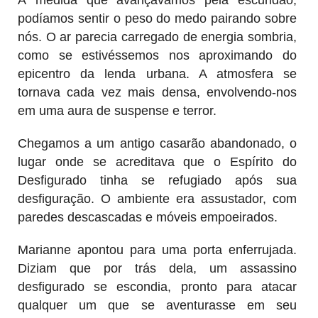
podíamos sentir o peso do medo pairando sobre
nós. O ar parecia carregado de energia sombria,
como se estivéssemos nos aproximando do
epicentro da lenda urbana. A atmosfera se
tornava cada vez mais densa, envolvendo-nos
em uma aura de suspense e terror.
Chegamos a um antigo casarão abandonado, o
lugar onde se acreditava que o Espírito do
Desfigurado tinha se refugiado após sua
desfiguração. O ambiente era assustador, com
paredes descascadas e móveis empoeirados.
Marianne apontou para uma porta enferrujada.
Diziam que por trás dela, um assassino
desfigurado se escondia, pronto para atacar
qualquer um que se aventurasse em seu