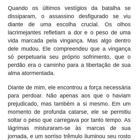
Quando os últimos vestígios da batalha se
dissiparam, o assassino desfigurado se viu
diante de uma escolha crucial. Os olhos
lacrimejantes refletiam a dor e o peso de uma
vida marcada pela vingança. Mas algo dentro
dele mudou. Ele compreendeu que a vingança
só perpetuaria seu próprio sofrimento, que o
perdão era o caminho para a libertação de sua
alma atormentada.
Diante de mim, ele encontrou a força necessária
para perdoar. Não apenas aos que o haviam
prejudicado, mas também a si mesmo. Em um
momento de profunda catarse, ele se permitiu
soltar o peso que carregava por tanto tempo. As
lágrimas misturaram-se às marcas de sua
jornada, e um sorriso trêmulo iluminou seu rosto