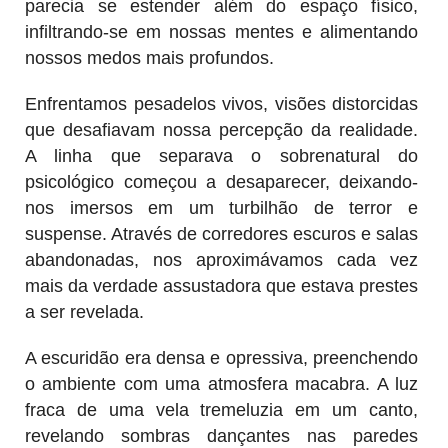
parecia se estender além do espaço físico,
infiltrando-se em nossas mentes e alimentando
nossos medos mais profundos.
Enfrentamos pesadelos vivos, visões distorcidas
que desafiavam nossa percepção da realidade.
A linha que separava o sobrenatural do
psicológico começou a desaparecer, deixando-
nos imersos em um turbilhão de terror e
suspense. Através de corredores escuros e salas
abandonadas, nos aproximávamos cada vez
mais da verdade assustadora que estava prestes
a ser revelada.
A escuridão era densa e opressiva, preenchendo
o ambiente com uma atmosfera macabra. A luz
fraca de uma vela tremeluzia em um canto,
revelando sombras dançantes nas paredes