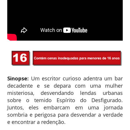
Sinopse:
Um escritor curioso adentra um bar
decadente e se depara com uma mulher
misteriosa, desvendando lendas urbanas
sobre o temido Espírito do Desfigurado.
Juntos, eles embarcam em uma jornada
sombria e perigosa para desvendar a verdade
e encontrar a redenção.