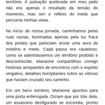
território. A pulsação acelerada em meu peito
não era apenas o resultado da tensão do
momento, mas sim o reflexo do medo que
percorria minhas veias.
No início de nossa jornada, caminhamos pelas
ruas vazias, iluminadas apenas pela luz fraca
dos postes que pareciam ecoar uma aura de
mistério e medo. Cada passo era cauteloso,
como se adentrássemos um território proibido e
desconhecido. Marianne compartilhou comigo
histórias arrepiantes de encontros com o espírito
vingativo, detalhes horripilantes sobre as vítimas
que haviam cruzado seu caminho.
Em um beco sombrio, Marianne apontou para
uma porta enferrujada. Diziam que por trás dela,
um assassino desfigurado se escondia, pronto