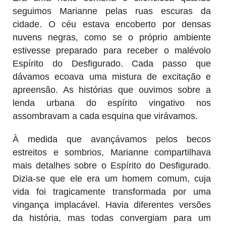
seguimos Marianne pelas ruas escuras da
cidade. O céu estava encoberto por densas
nuvens negras, como se o próprio ambiente
estivesse preparado para receber o malévolo
Espírito do Desfigurado. Cada passo que
dávamos ecoava uma mistura de excitação e
apreensão. As histórias que ouvimos sobre a
lenda urbana do espírito vingativo nos
assombravam a cada esquina que virávamos.
À medida que avançávamos pelos becos
estreitos e sombrios, Marianne compartilhava
mais detalhes sobre o Espírito do Desfigurado.
Dizia-se que ele era um homem comum, cuja
vida foi tragicamente transformada por uma
vingança implacável. Havia diferentes versões
da história, mas todas convergiam para um