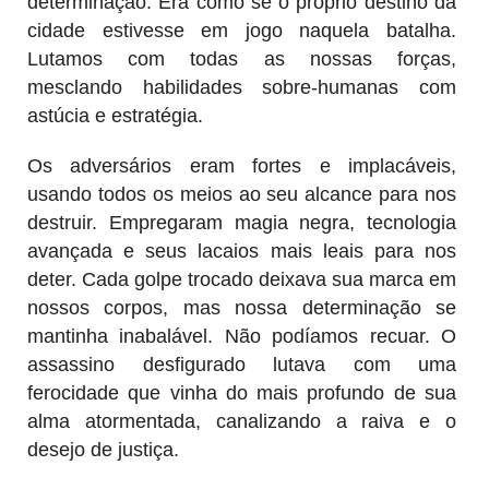
determinação. Era como se o próprio destino da
cidade estivesse em jogo naquela batalha.
Lutamos com todas as nossas forças,
mesclando habilidades sobre-humanas com
astúcia e estratégia.
Os adversários eram fortes e implacáveis,
usando todos os meios ao seu alcance para nos
destruir. Empregaram magia negra, tecnologia
avançada e seus lacaios mais leais para nos
deter. Cada golpe trocado deixava sua marca em
nossos corpos, mas nossa determinação se
mantinha inabalável. Não podíamos recuar. O
assassino desfigurado lutava com uma
ferocidade que vinha do mais profundo de sua
alma atormentada, canalizando a raiva e o
desejo de justiça.