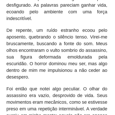
desfigurado. As palavras pareciam ganhar vida,
ecoando pelo ambiente com uma força
indescritível.
De repente, um ruído estranho ecoou pelo
aposento, quebrando o silêncio tenso. Virei-me
bruscamente, buscando a fonte do som. Meus
olhos encontraram o vulto sombrio do assassino,
sua figura deformada emoldurada pela
escuridão. O horror dominou meu ser, mas algo
dentro de mim me impulsionou a não ceder ao
desespero.
Foi então que notei algo peculiar. O olhar do
assassino era vazio, desprovido de vida. Seus
movimentos eram mecânicos, como se estivesse
preso em uma repetição interminável. A verdade