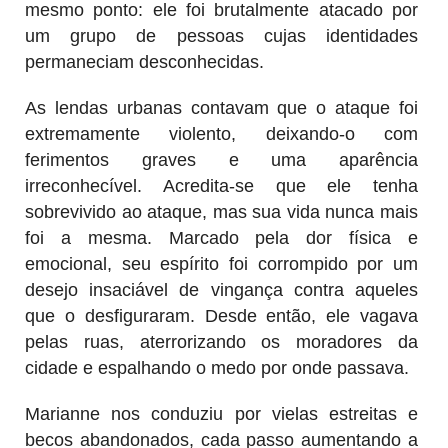
mesmo ponto: ele foi brutalmente atacado por
um grupo de pessoas cujas identidades
permaneciam desconhecidas.
As lendas urbanas contavam que o ataque foi
extremamente violento, deixando-o com
ferimentos graves e uma aparência
irreconhecível. Acredita-se que ele tenha
sobrevivido ao ataque, mas sua vida nunca mais
foi a mesma. Marcado pela dor física e
emocional, seu espírito foi corrompido por um
desejo insaciável de vingança contra aqueles
que o desfiguraram. Desde então, ele vagava
pelas ruas, aterrorizando os moradores da
cidade e espalhando o medo por onde passava.
Marianne nos conduziu por vielas estreitas e
becos abandonados, cada passo aumentando a