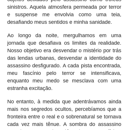
sinistros. Aquela atmosfera permeada por terror
e suspense me envolvia como uma teia,
desafiando meus sentidos e minha sanidade.
Ao longo da noite, mergulhamos em uma
jornada que desafiava os limites da realidade.
Nosso objetivo era desvendar o mistério por trás
das lendas urbanas, desvendar a identidade do
assassino desfigurado. A cada pista encontrada,
meu fascínio pelo terror se intensificava,
enquanto meu medo se mesclava com uma
estranha excitação.
No entanto, à medida que adentrávamos ainda
mais nos segredos ocultos, percebíamos que a
fronteira entre o real e o sobrenatural se tornava
cada vez mais tênue. A sombra do assassino