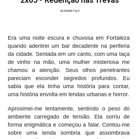
2x05 - Redenção nas Trevas
de Matile Facó
Era uma noite escura e chuvosa em Fortaleza
quando adentrei um bar decadente na periferia
da cidade. Sentada em um canto, com uma taça
de vinho na mão, uma mulher misteriosa me
chamou a atenção. Seus olhos penetrantes
pareciam esconder segredos profundos. Eu
sabia que ela tinha uma história para contar,
uma história envolta em lendas urbanas e horror.
Aproximei-me lentamente, sentindo o peso do
ambiente carregado de tensão. Ela sorriu de
forma enigmática e começou a falar. Contou-me
sobre uma lenda sombria que assombrava