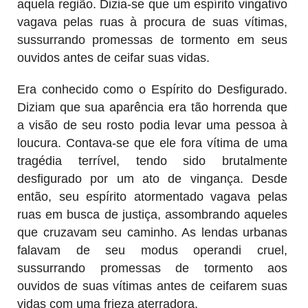
aquela região. Dizia-se que um espírito vingativo
vagava pelas ruas à procura de suas vítimas,
sussurrando promessas de tormento em seus
ouvidos antes de ceifar suas vidas.
Era conhecido como o Espírito do Desfigurado.
Diziam que sua aparência era tão horrenda que
a visão de seu rosto podia levar uma pessoa à
loucura. Contava-se que ele fora vítima de uma
tragédia terrível, tendo sido brutalmente
desfigurado por um ato de vingança. Desde
então, seu espírito atormentado vagava pelas
ruas em busca de justiça, assombrando aqueles
que cruzavam seu caminho. As lendas urbanas
falavam de seu modus operandi cruel,
sussurrando promessas de tormento aos
ouvidos de suas vítimas antes de ceifarem suas
vidas com uma frieza aterradora.