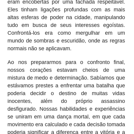
eram encobertas por uma fachada respeitável.
Eles tinham ligações profundas com as mais
altas esferas de poder na cidade, manipulando
tudo em busca de seus interesses egoístas.
Confrontá-los era como mergulhar em um
mundo de sombras e escuridão, onde as regras
normais não se aplicavam.
Ao nos prepararmos para o confronto final,
nossos corações estavam cheios de uma
mistura de medo e determinação. Sabíamos que
estávamos prestes a enfrentar uma batalha que
poderia decidir o destino de muitas vidas
inocentes, além do próprio assassino
desfigurado. Nossas habilidades e experiências
se uniram em uma dança mortal, em que cada
movimento era calculado e cada decisão tomada
poderia significar a diferença entre a vitória e a