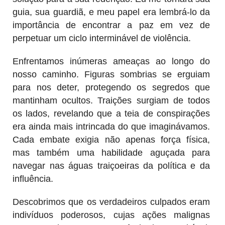
guia, sua guardiã, e meu papel era lembrá-lo da
importância de encontrar a paz em vez de
perpetuar um ciclo interminável de violência.
Enfrentamos inúmeras ameaças ao longo do
nosso caminho. Figuras sombrias se erguiam
para nos deter, protegendo os segredos que
mantinham ocultos. Traições surgiam de todos
os lados, revelando que a teia de conspirações
era ainda mais intrincada do que imaginávamos.
Cada embate exigia não apenas força física,
mas também uma habilidade aguçada para
navegar nas águas traiçoeiras da política e da
influência.
Descobrimos que os verdadeiros culpados eram
indivíduos poderosos, cujas ações malignas