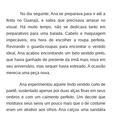
No dia seguinte, Ana se preparava para ir até a
festa no Guarujá, e sabia que precisava arrasar no
visual. Há muito tempo, não se dedicava tanto em
preparativos para uma balada. Cabelo e maquiagem
impecáveis, era hora de escolher a roupa perfeita.
Revirando o guarda-roupas para encontrar o vestido
ideal, Ana acabou encontrando um belo vestido preto,
que havia ganhado de presente da irmã mais nova em
seu aniversário, mas sequer havia estreado. A ocasião
merecia uma peça nova.
Ana experimentou aquele lindo vestido curto de
paetê, sustentado apenas por duas alças finas em seus
ombros e com um caimento perfeito. Um decote que
mostrava seus seios um pouco mais que o de costume
eram um atrativo aos olhos. Ana calçou uma sandália