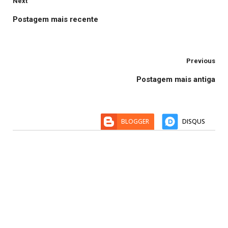
Next
Postagem mais recente
Previous
Postagem mais antiga
BLOGGER
DISQUS