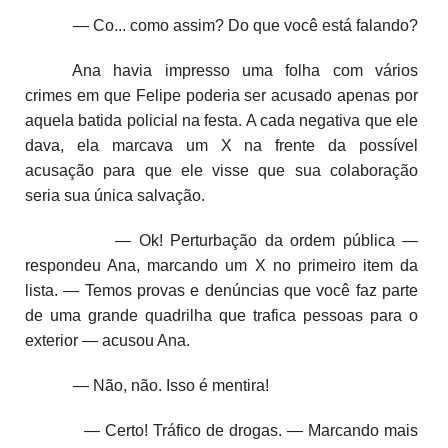
— Co... como assim? Do que você está falando?
Ana havia impresso uma folha com vários
crimes em que Felipe poderia ser acusado apenas por
aquela batida policial na festa. A cada negativa que ele
dava, ela marcava um X na frente da possível
acusação para que ele visse que sua colaboração
seria sua única salvação.
— Ok! Perturbação da ordem pública —
respondeu Ana, marcando um X no primeiro item da
lista. — Temos provas e denúncias que você faz parte
de uma grande quadrilha que trafica pessoas para o
exterior — acusou Ana.
— Não, não. Isso é mentira!
— Certo! Tráfico de drogas. — Marcando mais