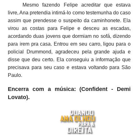
Mesmo fazendo Felipe acreditar que estava
livre, Ana pretendia intimá-lo como testemunha do caso
assim que prendesse o suspeito da caminhonete. Ela
virou as costas para Felipe e desceu as escadas,
acordando duas jovens que dormiam no sofá, dizendo
para irem pra casa. Entrou em seu carro, ligou para o
policial Drummond, agradeceu pela grande ajuda e
disse que deu certo. Ela conseguiu a informação que
precisava para seu caso e estava voltando para São
Paulo.
Encerra com a música: (Confident - Demi
Lovato).