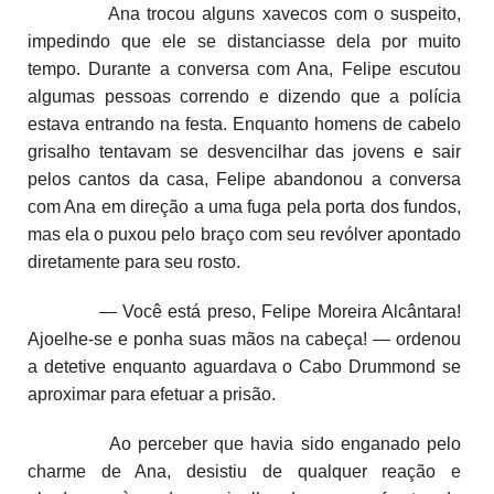
Ana trocou alguns xavecos com o suspeito,
impedindo que ele se distanciasse dela por muito
tempo. Durante a conversa com Ana, Felipe escutou
algumas pessoas correndo e dizendo que a polícia
estava entrando na festa. Enquanto homens de cabelo
grisalho tentavam se desvencilhar das jovens e sair
pelos cantos da casa, Felipe abandonou a conversa
com Ana em direção a uma fuga pela porta dos fundos,
mas ela o puxou pelo braço com seu revólver apontado
diretamente para seu rosto.
— Você está preso, Felipe Moreira Alcântara!
Ajoelhe-se e ponha suas mãos na cabeça! — ordenou
a detetive enquanto aguardava o Cabo Drummond se
aproximar para efetuar a prisão.
Ao perceber que havia sido enganado pelo
charme de Ana, desistiu de qualquer reação e