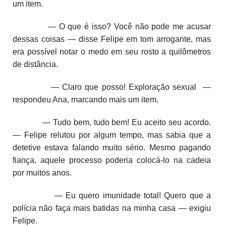
um item.
— O que é isso? Você não pode me acusar
dessas coisas — disse Felipe em tom arrogante, mas
era possível notar o medo em seu rosto a quilômetros
de distância.
— Claro que posso! Exploração sexual —
respondeu Ana, marcando mais um item.
— Tudo bem, tudo bem! Eu aceito seu acordo.
— Felipe relutou por algum tempo, mas sabia que a
detetive estava falando muito sério. Mesmo pagando
fiança, aquele processo poderia colocá-lo na cadeia
por muitos anos.
— Eu quero imunidade total! Quero que a
polícia não faça mais batidas na minha casa — exigiu
Felipe.