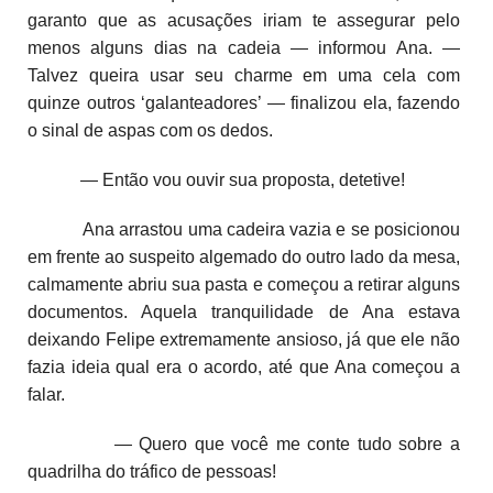
garanto que as acusações iriam te assegurar pelo
menos alguns dias na cadeia — informou Ana. —
Talvez queira usar seu charme em uma cela com
quinze outros ‘galanteadores’ — finalizou ela, fazendo
o sinal de aspas com os dedos.
— Então vou ouvir sua proposta, detetive!
Ana arrastou uma cadeira vazia e se posicionou
em frente ao suspeito algemado do outro lado da mesa,
calmamente abriu sua pasta e começou a retirar alguns
documentos. Aquela tranquilidade de Ana estava
deixando Felipe extremamente ansioso, já que ele não
fazia ideia qual era o acordo, até que Ana começou a
falar.
— Quero que você me conte tudo sobre a
quadrilha do tráfico de pessoas!