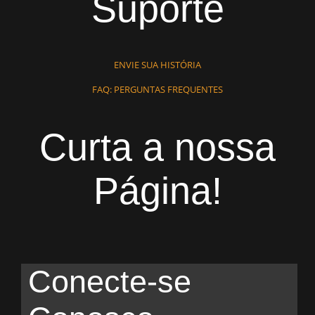
Suporte
ENVIE SUA HISTÓRIA
FAQ: PERGUNTAS FREQUENTES
Curta a nossa
Página!
Conecte-se