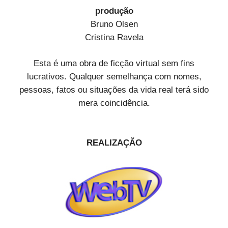
produção
Bruno Olsen
Cristina Ravela
Esta é uma obra de ficção virtual sem fins
lucrativos. Qualquer semelhança com nomes,
pessoas, fatos ou situações da vida real terá sido
mera coincidência.
REALIZAÇÃO