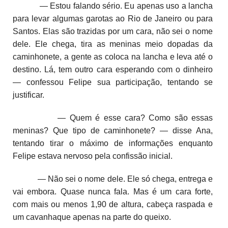
— Estou falando sério. Eu apenas uso a lancha
para levar algumas garotas ao Rio de Janeiro ou para
Santos. Elas são trazidas por um cara, não sei o nome
dele. Ele chega, tira as meninas meio dopadas da
caminhonete, a gente as coloca na lancha e leva até o
destino. Lá, tem outro cara esperando com o dinheiro
— confessou Felipe sua participação, tentando se
justificar.
— Quem é esse cara? Como são essas
meninas? Que tipo de caminhonete? — disse Ana,
tentando tirar o máximo de informações enquanto
Felipe estava nervoso pela confissão inicial.
— Não sei o nome dele. Ele só chega, entrega e
vai embora. Quase nunca fala. Mas é um cara forte,
com mais ou menos 1,90 de altura, cabeça raspada e
um cavanhaque apenas na parte do queixo.