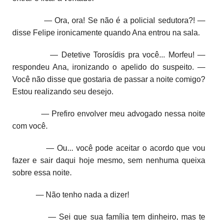
— Ora, ora! Se não é a policial sedutora?! —
disse Felipe ironicamente quando Ana entrou na sala.
— Detetive Torosídis pra você... Morfeu! —
respondeu Ana, ironizando o apelido do suspeito. —
Você não disse que gostaria de passar a noite comigo?
Estou realizando seu desejo.
— Prefiro envolver meu advogado nessa noite
com você.
— Ou... você pode aceitar o acordo que vou
fazer e sair daqui hoje mesmo, sem nenhuma queixa
sobre essa noite.
— Não tenho nada a dizer!
— Sei que sua família tem dinheiro, mas te