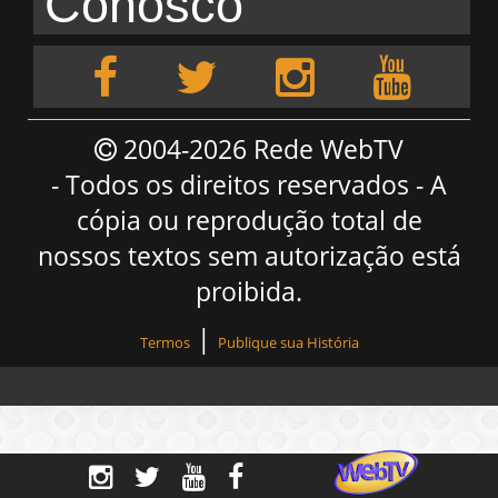
Conosco
2004-2026 Rede WebTV
- Todos os direitos reservados - A
cópia ou reprodução total de
nossos textos sem autorização está
proibida.
|
Termos
Publique sua História