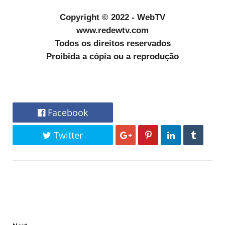
Copyright © 2022 - WebTV
www.redewtv.com
Todos os direitos reservados
Proibida a cópia ou a reprodução
Facebook
Twitter