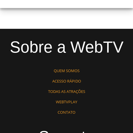
Sobre a WebTV
QUEM SOMOS
ACESSO RÁPIDO
TODAS AS ATRAÇÕES
WEBTVPLAY
CONTATO