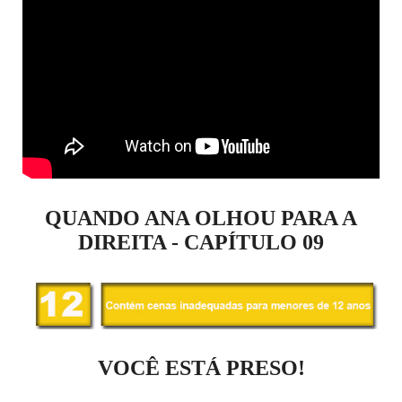
QUANDO ANA OLHOU PARA A
DIREITA - CAPÍTULO 09
VOCÊ ESTÁ PRESO!