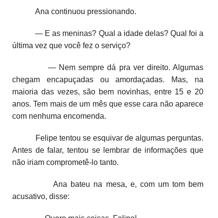
Ana continuou pressionando.
— E as meninas? Qual a idade delas? Qual foi a
última vez que você fez o serviço?
— Nem sempre dá pra ver direito. Algumas
chegam encapuçadas ou amordaçadas. Mas, na
maioria das vezes, são bem novinhas, entre 15 e 20
anos. Tem mais de um mês que esse cara não aparece
com nenhuma encomenda.
Felipe tentou se esquivar de algumas perguntas.
Antes de falar, tentou se lembrar de informações que
não iriam comprometê-lo tanto.
Ana bateu na mesa, e, com um tom bem
acusativo, disse: