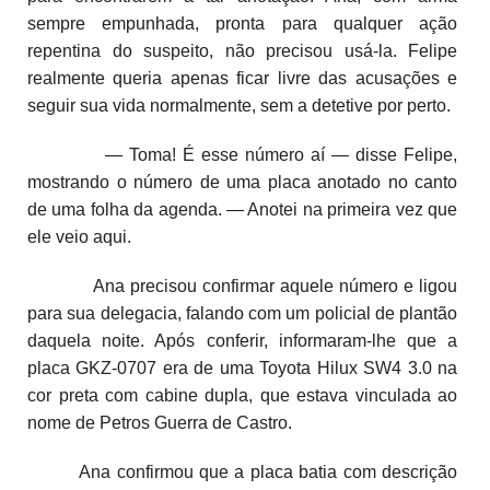
sempre empunhada, pronta para qualquer ação
repentina do suspeito, não precisou usá-la. Felipe
realmente queria apenas ficar livre das acusações e
seguir sua vida normalmente, sem a detetive por perto.
— Toma! É esse número aí — disse Felipe,
mostrando o número de uma placa anotado no canto
de uma folha da agenda. — Anotei na primeira vez que
ele veio aqui.
Ana precisou confirmar aquele número e ligou
para sua delegacia, falando com um policial de plantão
daquela noite. Após conferir, informaram-lhe que a
placa GKZ-0707 era de uma Toyota Hilux SW4 3.0 na
cor preta com cabine dupla, que estava vinculada ao
nome de Petros Guerra de Castro.
Ana confirmou que a placa batia com descrição