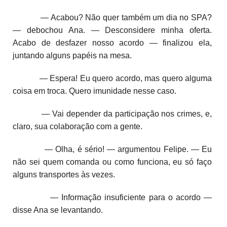
— Acabou? Não quer também um dia no SPA?
— debochou Ana. — Desconsidere minha oferta.
Acabo de desfazer nosso acordo ­— finalizou ela,
juntando alguns papéis na mesa.
— Espera! Eu quero acordo, mas quero alguma
coisa em troca. Quero imunidade nesse caso.
— Vai depender da participação nos crimes, e,
claro, sua colaboração com a gente.
— Olha, é sério! — argumentou Felipe. — Eu
não sei quem comanda ou como funciona, eu só faço
alguns transportes às vezes.
— Informação insuficiente para o acordo —
disse Ana se levantando.