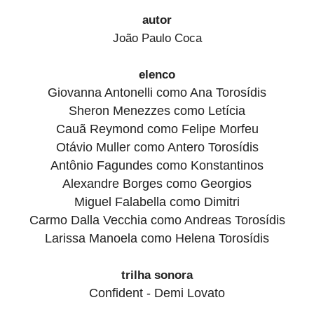
autor
João Paulo Coca
elenco
Giovanna Antonelli como Ana Torosídis
Sheron Menezzes como Letícia
Cauã Reymond como Felipe Morfeu
Otávio Muller como Antero Torosídis
Antônio Fagundes como Konstantinos
Alexandre Borges como Georgios
Miguel Falabella como Dimitri
Carmo Dalla Vecchia como Andreas Torosídis
Larissa Manoela como Helena Torosídis
trilha sonora
Confident - Demi Lovato