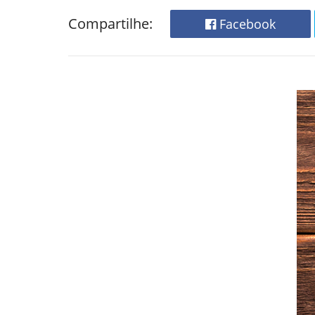
Compartilhe:
Facebook