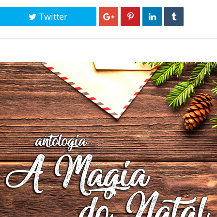
Twitter