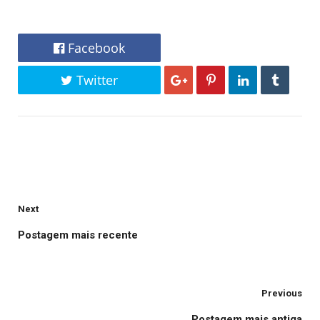
Facebook
Twitter
Next
Postagem mais recente
Previous
Postagem mais antiga