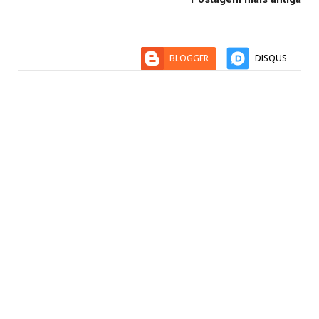
BLOGGER
DISQUS