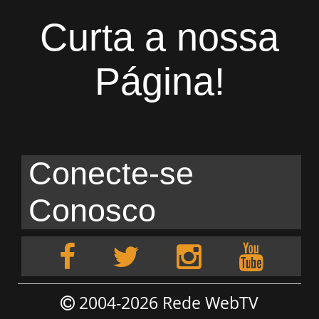
Curta a nossa
Página!
Conecte-se
Conosco
2004-2026 Rede WebTV