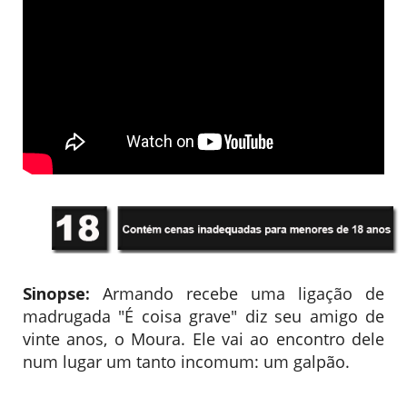
Sinopse:
Armando recebe uma ligação de
madrugada "É coisa grave" diz seu amigo de
vinte anos, o Moura. Ele vai ao encontro dele
num lugar um tanto incomum: um galpão.