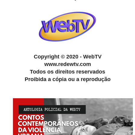
Copyright
©
2020 - WebTV
www.redewtv.com
Todos os direitos reservados
Proibida a cópia ou a reprodução