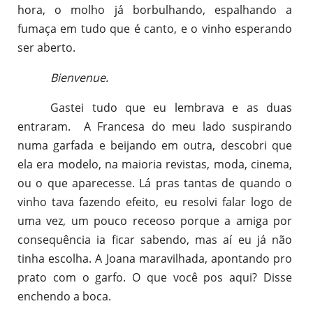
hora, o molho já borbulhando, espalhando a
fumaça em tudo que é canto, e o vinho esperando
ser aberto.
Bienvenue.
Gastei tudo que eu lembrava e as duas
entraram. A Francesa do meu lado suspirando
numa garfada e beijando em outra, descobri que
ela era modelo, na maioria revistas, moda, cinema,
ou o que aparecesse. Lá pras tantas de quando o
vinho tava fazendo efeito, eu resolvi falar logo de
uma vez, um pouco receoso porque a amiga por
consequência ia ficar sabendo, mas aí eu já não
tinha escolha. A Joana maravilhada, apontando pro
prato com o garfo. O que você pos aqui? Disse
enchendo a boca.