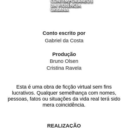
Conto escrito por
Gabriel da Costa
Produção
Bruno Olsen
Cristina Ravela
Esta é uma obra de ficção virtual sem fins
lucrativos. Qualquer semelhança com nomes,
pessoas, fatos ou situações da vida real terá sido
mera coincidência.
REALIZAÇÃO