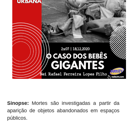
Sinopse:
 Mortes são investigadas a partir da 
aparição de objetos abandonados em espaços 
públicos. 