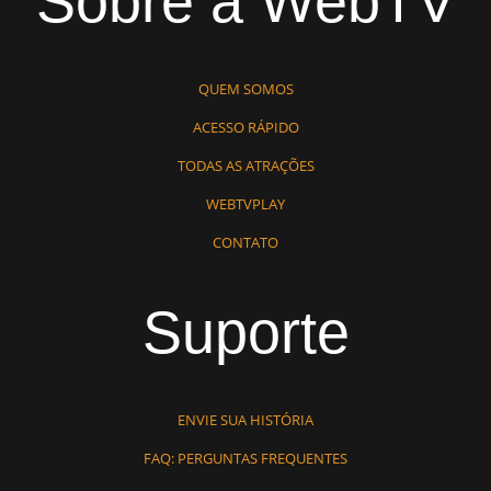
Sobre a WebTV
QUEM SOMOS
ACESSO RÁPIDO
TODAS AS ATRAÇÕES
WEBTVPLAY
CONTATO
Suporte
ENVIE SUA HISTÓRIA
FAQ: PERGUNTAS FREQUENTES