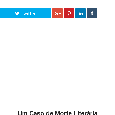
Twitter
Um Caso de Morte Literária