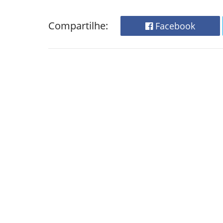
Compartilhe:
Facebook