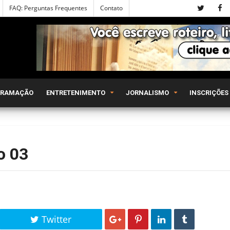
FAQ: Perguntas Frequentes
Contato
GRAMAÇÃO
ENTRETENIMENTO
JORNALISMO
INSCRIÇÕES
o 03
Twitter