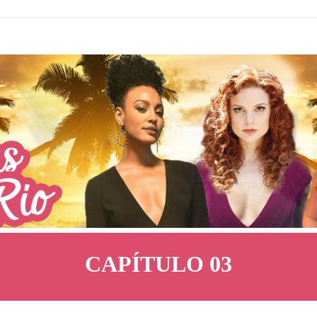
CAPÍTULO 03