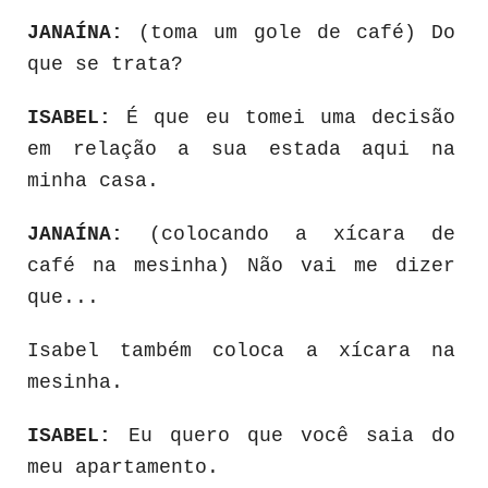
JANAÍNA:
(toma um gole de café) Do
que se trata?
ISABEL:
É que eu tomei uma decisão
em relação a sua estada aqui na
minha casa.
JANAÍNA:
(colocando a xícara de
café na mesinha) Não vai me dizer
que...
Isabel também coloca a xícara na
mesinha.
ISABEL:
Eu quero que você saia do
meu apartamento.