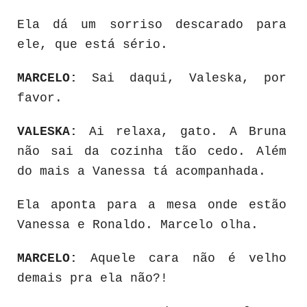
Ela dá um sorriso descarado para
ele, que está sério.
MARCELO:
Sai daqui, Valeska, por
favor.
VALESKA:
Ai relaxa, gato. A Bruna
não sai da cozinha tão cedo. Além
do mais a Vanessa tá acompanhada.
Ela aponta para a mesa onde estão
Vanessa e Ronaldo. Marcelo olha.
MARCELO:
Aquele cara não é velho
demais pra ela não?!