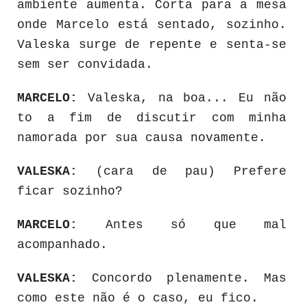
ambiente aumenta. Corta para a mesa
onde Marcelo está sentado, sozinho.
Valeska surge de repente e senta-se
sem ser convidada.
MARCELO:
Valeska, na boa... Eu não
to a fim de discutir com minha
namorada por sua causa novamente.
VALESKA:
(cara de pau) Prefere
ficar sozinho?
MARCELO:
Antes só que mal
acompanhado.
VALESKA:
Concordo plenamente. Mas
como este não é o caso, eu fico.