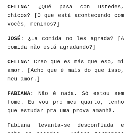
CELINA:
¿Qué pasa con ustedes,
chicos? [O que está acontecendo com
vocês, meninos?]
JOSÉ:
¿La comida no les agrada? [A
comida não está agradando?]
CELINA:
Creo que es más que eso, mi
amor. [Acho que é mais do que isso,
meu amor.]
FABIANA:
Não é nada. Só estou sem
fome. Eu vou pro meu quarto, tenho
que estudar pra uma prova amanhã.
Fabiana levanta-se desconfiada e