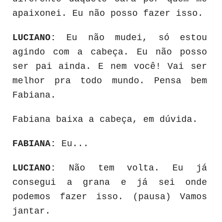
apaixonei. Eu não posso fazer isso.
LUCIANO:
Eu não mudei, só estou
agindo com a cabeça. Eu não posso
ser pai ainda. E nem você! Vai ser
melhor pra todo mundo. Pensa bem
Fabiana.
Fabiana baixa a cabeça, em dúvida.
FABIANA:
Eu...
LUCIANO:
Não tem volta. Eu já
consegui a grana e já sei onde
podemos fazer isso. (pausa) Vamos
jantar.