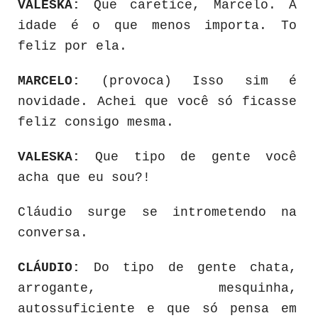
VALESKA:
Que caretice, Marcelo. A
idade é o que menos importa. To
feliz por ela.
MARCELO:
(provoca) Isso sim é
novidade. Achei que você só ficasse
feliz consigo mesma.
VALESKA:
Que tipo de gente você
acha que eu sou?!
Cláudio surge se intrometendo na
conversa.
CLÁUDIO:
Do tipo de gente chata,
arrogante, mesquinha,
autossuficiente e que só pensa em