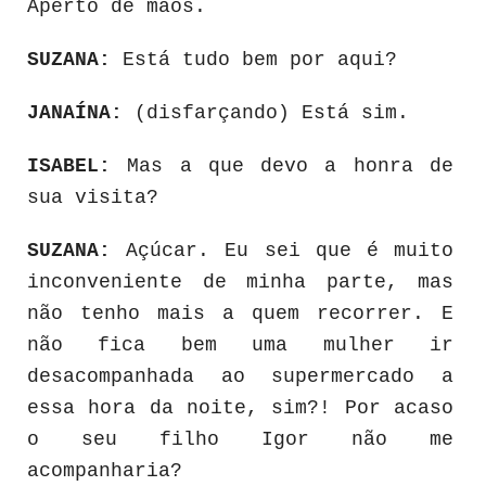
Aperto de mãos.
SUZANA:
Está tudo bem por aqui?
JANAÍNA:
(disfarçando) Está sim.
ISABEL:
Mas a que devo a honra de
sua visita?
SUZANA:
Açúcar. Eu sei que é muito
inconveniente de minha parte, mas
não tenho mais a quem recorrer. E
não fica bem uma mulher ir
desacompanhada ao supermercado a
essa hora da noite, sim?! Por acaso
o seu filho Igor não me
acompanharia?