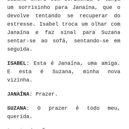
um sorrisinho para Janaína, que o
devolve tentando se recuperar do
estresse. Isabel troca um olhar com
Janaína e faz sinal para Suzana
sentar-se ao sofá, sentando-se em
seguida.
ISABEL:
Esta é Janaína, uma amiga.
E esta é Suzana, minha nova
vizinha.
JANAÍNA:
Prazer.
SUZANA:
O prazer é todo meu,
querida.