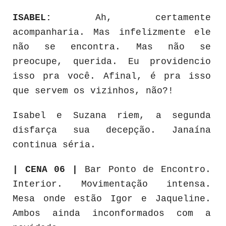
ISABEL:
Ah, certamente
acompanharia. Mas infelizmente ele
não se encontra. Mas não se
preocupe, querida. Eu providencio
isso pra você. Afinal, é pra isso
que servem os vizinhos, não?!
Isabel e Suzana riem, a segunda
disfarça sua decepção. Janaína
continua séria.
| CENA 06 |
Bar Ponto de Encontro.
Interior. Movimentação intensa.
Mesa onde estão Igor e Jaqueline.
Ambos ainda inconformados com a