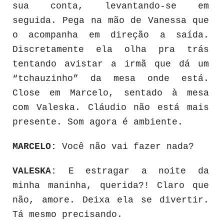
sua conta, levantando-se em
seguida. Pega na mão de Vanessa que
o acompanha em direção a saída.
Discretamente ela olha pra trás
tentando avistar a irmã que dá um
“tchauzinho” da mesa onde está.
Close em Marcelo, sentado à mesa
com Valeska. Cláudio não está mais
presente. Som agora é ambiente.
MARCELO:
Você não vai fazer nada?
VALESKA:
E estragar a noite da
minha maninha, querida?! Claro que
não, amore. Deixa ela se divertir.
Tá mesmo precisando.