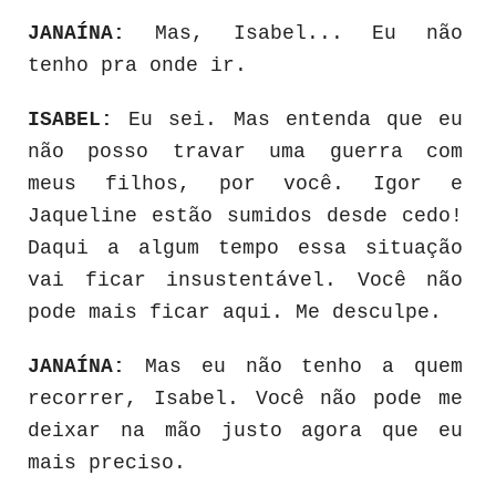
JANAÍNA:
Mas, Isabel... Eu não
tenho pra onde ir.
ISABEL:
Eu sei. Mas entenda que eu
não posso travar uma guerra com
meus filhos, por você. Igor e
Jaqueline estão sumidos desde cedo!
Daqui a algum tempo essa situação
vai ficar insustentável. Você não
pode mais ficar aqui. Me desculpe.
JANAÍNA:
Mas eu não tenho a quem
recorrer, Isabel. Você não pode me
deixar na mão justo agora que eu
mais preciso.