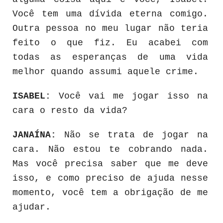
Você tem uma dívida eterna comigo.
Outra pessoa no meu lugar não teria
feito o que fiz. Eu acabei com
todas as esperanças de uma vida
melhor quando assumi aquele crime.
ISABEL:
Você vai me jogar isso na
cara o resto da vida?
JANAÍNA:
Não se trata de jogar na
cara. Não estou te cobrando nada.
Mas você precisa saber que me deve
isso, e como preciso de ajuda nesse
momento, você tem a obrigação de me
ajudar.