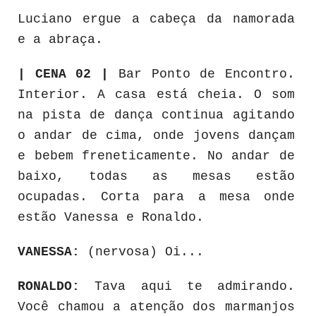
Luciano ergue a cabeça da namorada
e a abraça.
| CENA 02 |
Bar Ponto de Encontro.
Interior. A casa está cheia. O som
na pista de dança continua agitando
o andar de cima, onde jovens dançam
e bebem freneticamente. No andar de
baixo, todas as mesas estão
ocupadas. Corta para a mesa onde
estão Vanessa e Ronaldo.
VANESSA:
(nervosa) Oi...
RONALDO:
Tava aqui te admirando.
Você chamou a atenção dos marmanjos