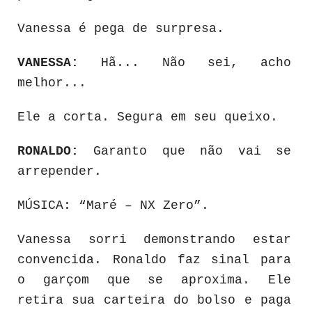
Vanessa é pega de surpresa.
VANESSA:
Hã... Não sei, acho
melhor...
Ele a corta. Segura em seu queixo.
RONALDO:
Garanto que não vai se
arrepender.
MÚSICA: “Maré – NX Zero”.
Vanessa sorri demonstrando estar
convencida. Ronaldo faz sinal para
o garçom que se aproxima. Ele
retira sua carteira do bolso e paga