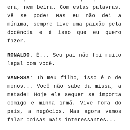
era, nem beira. Com estas palavras.
Vê se pode! Mas eu não dei a
mínima, sempre tive uma paixão pela
docência e é isso que eu quero
fazer.
RONALDO:
É... Seu pai não foi muito
legal com você.
VANESSA:
Ih meu filho, isso é o de
menos... Você não sabe da missa, a
metade! Hoje ele sequer se importa
comigo e minha irmã. Vive fora do
país, a negócios. Mas agora vamos
falar coisas mais interessantes...