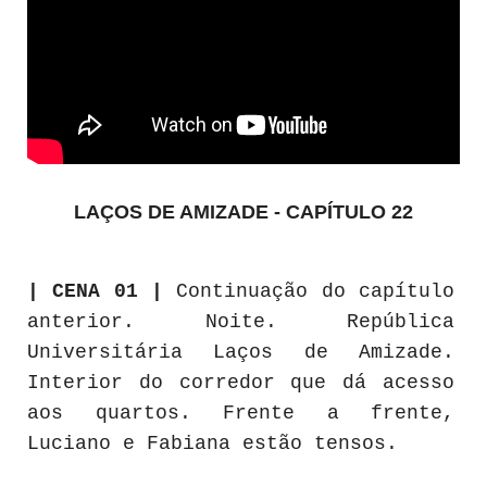
LAÇOS DE AMIZADE - CAPÍTULO 22
| CENA 01 |
Continuação do capítulo
anterior. Noite. República
Universitária Laços de Amizade.
Interior do corredor que dá acesso
aos quartos. Frente a frente,
Luciano e Fabiana estão tensos.