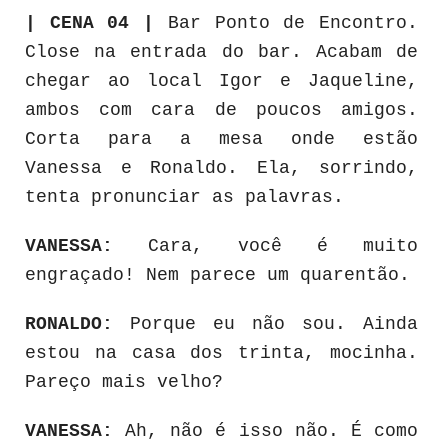
| CENA 04 |
Bar Ponto de Encontro.
Close na entrada do bar. Acabam de
chegar ao local Igor e Jaqueline,
ambos com cara de poucos amigos.
Corta para a mesa onde estão
Vanessa e Ronaldo. Ela, sorrindo,
tenta pronunciar as palavras.
VANESSA:
Cara, você é muito
engraçado! Nem parece um quarentão.
RONALDO:
Porque eu não sou. Ainda
estou na casa dos trinta, mocinha.
Pareço mais velho?
VANESSA:
Ah, não é isso não. É como