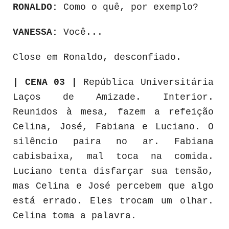
RONALDO:
Como o quê, por exemplo?
VANESSA:
Você...
Close em Ronaldo, desconfiado.
| CENA 03 |
República Universitária
Laços de Amizade. Interior.
Reunidos à mesa, fazem a refeição
Celina, José, Fabiana e Luciano. O
silêncio paira no ar. Fabiana
cabisbaixa, mal toca na comida.
Luciano tenta disfarçar sua tensão,
mas Celina e José percebem que algo
está errado. Eles trocam um olhar.
Celina toma a palavra.