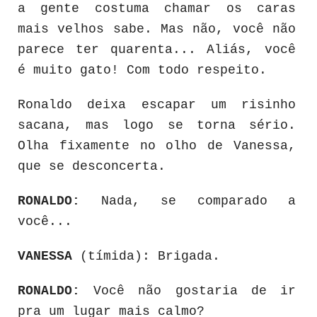
a gente costuma chamar os caras
mais velhos sabe. Mas não, você não
parece ter quarenta... Aliás, você
é muito gato! Com todo respeito.
Ronaldo deixa escapar um risinho
sacana, mas logo se torna sério.
Olha fixamente no olho de Vanessa,
que se desconcerta.
RONALDO:
Nada, se comparado a
você...
VANESSA
(tímida): Brigada.
RONALDO:
Você não gostaria de ir
pra um lugar mais calmo?