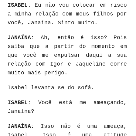
ISABEL:
Eu não vou colocar em risco
a minha relação com meus filhos por
você, Janaína. Sinto muito.
JANAÍNA:
Ah, então é isso? Pois
saiba que a partir do momento em
que você me expulsar daqui a sua
relação com Igor e Jaqueline corre
muito mais perigo.
Isabel levanta-se do sofá.
ISABEL:
Você está me ameaçando,
Janaína?
JANAÍNA:
Isso não é uma ameaça,
Isabel. Isso é uma atitude